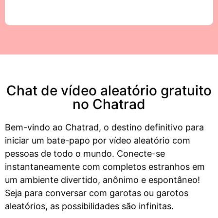
Chat de vídeo aleatório gratuito
no Chatrad
Bem-vindo ao Chatrad, o destino definitivo para
iniciar um bate-papo por vídeo aleatório com
pessoas de todo o mundo. Conecte-se
instantaneamente com completos estranhos em
um ambiente divertido, anônimo e espontâneo!
Seja para conversar com garotas ou garotos
aleatórios, as possibilidades são infinitas.