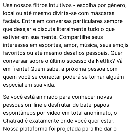
Use nossos filtros intuitivos - escolha por gênero,
local ou até mesmo divirta-se com máscaras
faciais. Entre em conversas particulares sempre
que desejar e discuta literalmente tudo o que
estiver em sua mente. Compartilhe seus
interesses em esportes, amor, música, seus emojis
favoritos ou até mesmo desafios pessoais. Quer
conversar sobre o último sucesso da Netflix? Vá
em frente! Quem sabe, a próxima pessoa com
quem você se conectar poderá se tornar alguém
especial em sua vida.
Se você está animado para conhecer novas
pessoas on-line e desfrutar de bate-papos
espontâneos por vídeo em total anonimato, o
Chatrad é exatamente onde você quer estar.
Nossa plataforma foi projetada para lhe dar o